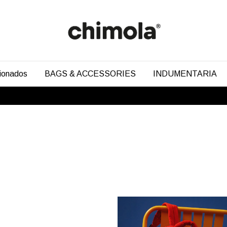
cionados
BAGS & ACCESSORIES
INDUMENTARIA