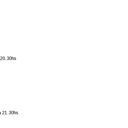
 20.30hs
a 21.30hs