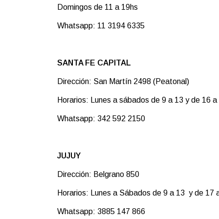
Domingos de 11 a 19hs
Whatsapp: 11 3194 6335
SANTA FE CAPITAL
Dirección: San Martín 2498 (Peatonal)
Horarios: Lunes a sábados de 9 a 13 y de 16 a
Whatsapp: 342 592 2150
JUJUY
Dirección: Belgrano 850
Horarios: Lunes a Sábados de 9 a 13 y de 17 
Whatsapp: 3885 147 866