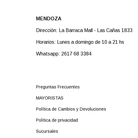
MENDOZA
Dirección: La Barraca Mall - Las Cañas 1833
Horarios: Lunes a domingo de 10 a 21 hs
Whatsapp: 2617 68 3384
Preguntas Frecuentes
MAYORISTAS
Política de Cambios y Devoluciones
Política de privacidad
Sucursales