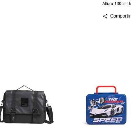
Altura 130cm: l
Compartir