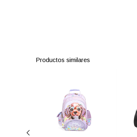
Productos similares