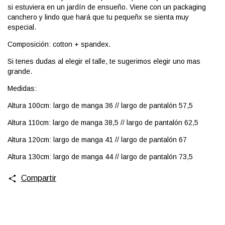
si estuviera en un jardín de ensueño. Viene con un packaging
canchero y lindo que hará que tu pequeñx se sienta muy
especial.
Composición: cotton + spandex.
Si tenes dudas al elegir el talle, te sugerimos elegir uno mas
grande.
Medidas:
Altura 100cm: largo de manga 36 // largo de pantalón 57,5
Altura 110cm: largo de manga 38,5 // largo de pantalón 62,5
Altura 120cm: largo de manga 41 // largo de pantalón 67
Altura 130cm: largo de manga 44 // largo de pantalón 73,5
Compartir