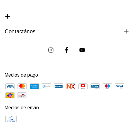
Contactános
Medios de pago
Medios de envío