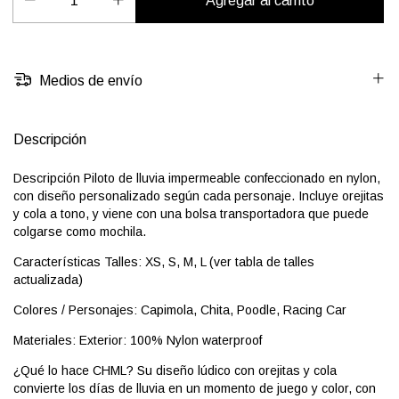
Medios de envío
Descripción
Descripción Piloto de lluvia impermeable confeccionado en nylon,
con diseño personalizado según cada personaje. Incluye orejitas
y cola a tono, y viene con una bolsa transportadora que puede
colgarse como mochila.
Características Talles: XS, S, M, L (ver tabla de talles
actualizada)
Colores / Personajes: Capimola, Chita, Poodle, Racing Car
Materiales: Exterior: 100% Nylon waterproof
¿Qué lo hace CHML? Su diseño lúdico con orejitas y cola
convierte los días de lluvia en un momento de juego y color, con