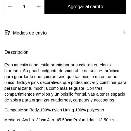
Medios de envío
Descripción
Esta mochila tiene estilo propio por sus colores en efecto
blureado. Su pouch colgante desmontable no solo es práctico
para guardar lo que quieras sino que también le da un toque
único. Incluye pins decorativos que podés mover y combinar para
personalizar tu mochila como más te guste. Con tres
compartimientos amplios y un bolsillo frontal, vas a tener espacio
de sobra para organizar cuadernos, carpetas y accesorios.
Composición Body:100% nylon Lining:100% polyester
Medidas: Ancho: 31cm Alto: 45.50cm Profundidad: 13.50cm