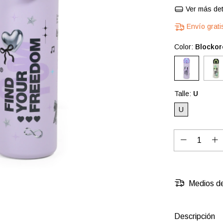
Ver más det
Envío grati
Color:
Blockor
Talle:
U
U
Medios de
Descripción