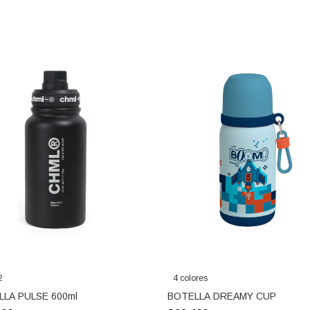
2
4 colores
LLA PULSE 600ml
BOTELLA DREAMY CUP