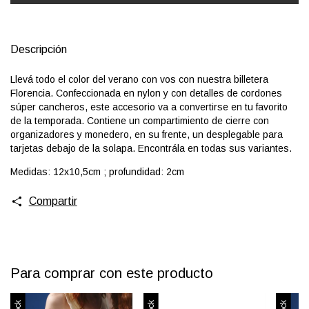
Descripción
Llevá todo el color del verano con vos con nuestra billetera
Florencia. Confeccionada en nylon y con detalles de cordones
súper cancheros, este accesorio va a convertirse en tu favorito
de la temporada. Contiene un compartimiento de cierre con
organizadores y monedero, en su frente, un desplegable para
tarjetas debajo de la solapa. Encontrála en todas sus variantes.
Medidas: 12x10,5cm ; profundidad: 2cm
Compartir
Para comprar con este producto