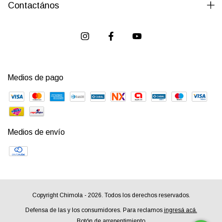
Contactános
Medios de pago
Medios de envío
Copyright Chimola - 2026. Todos los derechos reservados.
Defensa de las y los consumidores. Para reclamos
ingresá acá.
Botón de arrepentimiento