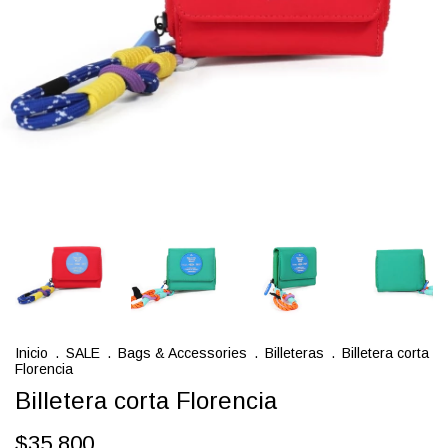
Inicio
.
SALE
.
Bags & Accessories
.
Billeteras
.
Billetera corta
Florencia
Billetera corta Florencia
$35.800