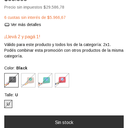
Precio sin impuestos
$29.586,78
6
cuotas sin interés de
$5.966,67
Ver más detalles
¡Llevá 2 y pagá 1!
Válido para este producto y todos los de la categoría: 2x1.
Podés combinar esta promoción con otros productos de la misma
categoría.
Color:
Black
Talle:
U
U