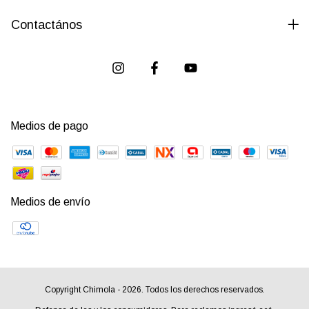
Contactános
Medios de pago
Medios de envío
Copyright Chimola - 2026. Todos los derechos reservados.