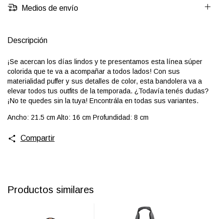
Medios de envío
Descripción
¡Se acercan los días lindos y te presentamos esta línea súper
colorida que te va a acompañar a todos lados! Con sus
materialidad puffer y sus detalles de color, esta bandolera va a
elevar todos tus outfits de la temporada. ¿Todavía tenés dudas?
¡No te quedes sin la tuya! Encontrála en todas sus variantes.
Ancho: 21.5 cm Alto: 16 cm Profundidad: 8 cm
Compartir
Productos similares